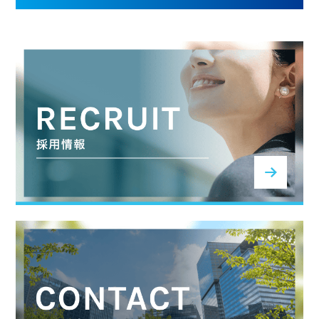
SERVICE
NEWS
RECRUTING