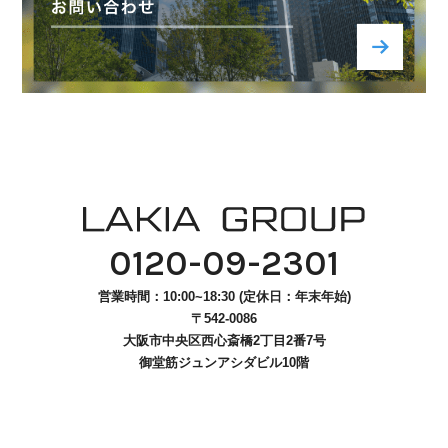
ENTRY
CONTACT
0120-09-2301
営業時間：10:00~18:30 (定休日：年末年始)
〒542-0086
大阪市中央区西心斎橋2丁目2番7号
御堂筋ジュンアシダビル10階