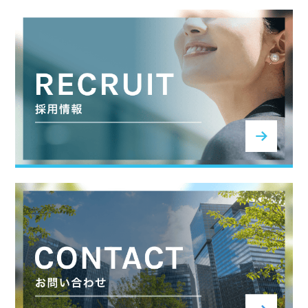
SERVICE
NEWS
RECRUTING