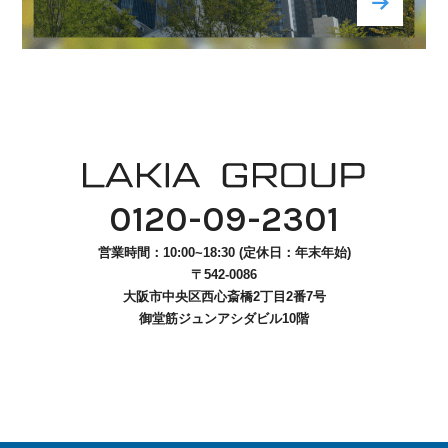
ENTRY
CONTACT
0120-09-2301
営業時間：10:00~18:30 (定休日：年末年始)
〒542-0086
大阪市中央区西心斎橋2丁目2番7号
御堂筋ジュンアシダビル10階