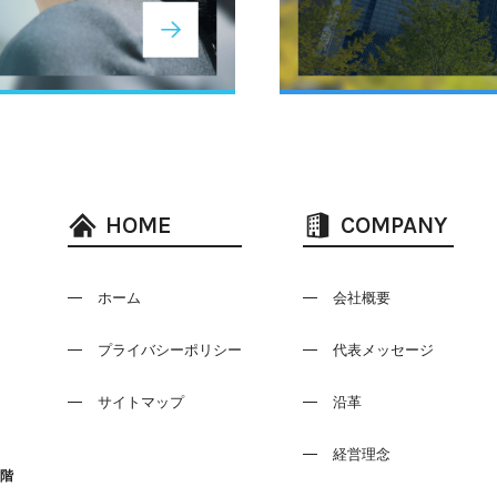
HOME
COMPANY
ホーム
会社概要
プライバシーポリシー
代表メッセージ
サイトマップ
沿革
経営理念
0階