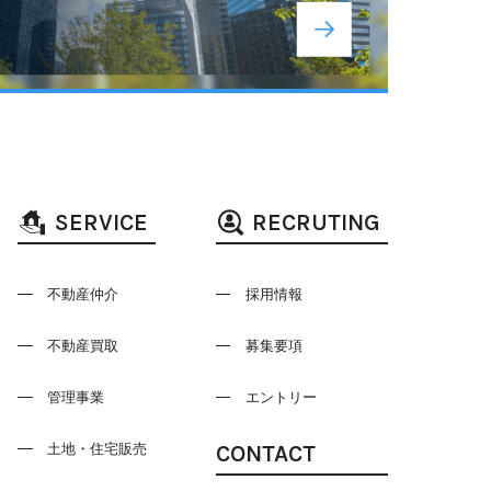
SERVICE
RECRUTING
不動産仲介
採用情報
不動産買取
募集要項
管理事業
エントリー
CONTACT
土地・住宅販売