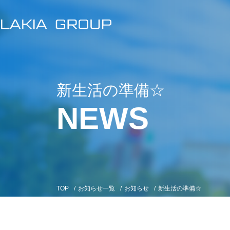
新生活の準備☆
NEWS
TOP
/
お知らせ一覧
/
お知らせ
/
新生活の準備☆