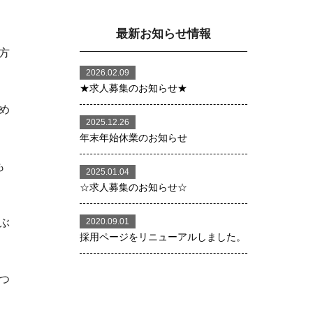
最新お知らせ情報
方
2026.02.09
★求人募集のお知らせ★
め
2025.12.26
年末年始休業のお知らせ
も
2025.01.04
☆求人募集のお知らせ☆
ぶ
2020.09.01
採用ページをリニューアルしました。
つ