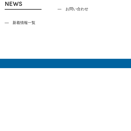
NEWS
お問い合わせ
新着情報一覧