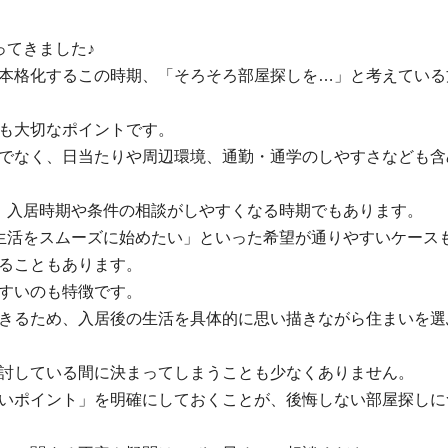
ってきました♪
本格化するこの時期、「そろそろ部屋探しを…」と考えている
も大切なポイントです。
でなく、日当たりや周辺環境、通勤・通学のしやすさなども含
、入居時期や条件の相談がしやすくなる時期でもあります。
生活をスムーズに始めたい」といった希望が通りやすいケース
ることもあります。
すいのも特徴です。
きるため、入居後の生活を具体的に思い描きながら住まいを選
討している間に決まってしまうことも少なくありません。
いポイント」を明確にしておくことが、後悔しない部屋探しに