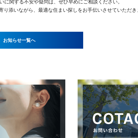
いに関する不安や疑問は、ぜひ早めにご相談ください。
に寄り添いながら、最適な住まい探しをお手伝いさせていただき
お知らせ一覧へ