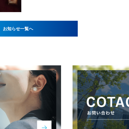
お知らせ一覧へ