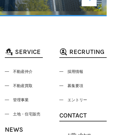
SERVICE
RECRUTING
不動産仲介
採用情報
不動産買取
募集要項
管理事業
エントリー
CONTACT
土地・住宅販売
NEWS
お問い合わせ