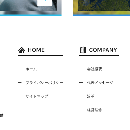
HOME
COMPANY
ホーム
会社概要
プライバシーポリシー
代表メッセージ
サイトマップ
沿革
経営理念
0階