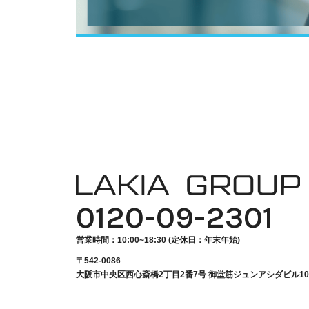
ENTRY
CONTACT
0120-09-2301
営業時間：10:00~18:30 (定休日：年末年始)
〒542-0086
大阪市中央区西心斎橋2丁目2番7号
御堂筋ジュンアシダビル1