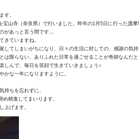
ます。
拶を宝山寺（奈良県）で行いました。昨年の1月5日に行った護摩
のがあっと言う間です…
てきていますね。
覚してしまいがちになり、日々の生活に対しての、感謝の気持
とは限らない、ありふれた日常を過ごせることが奇跡なんだと
楽しんで、毎日を笑顔で生きていきましょう♪
やかな一年になりますように。
気持ちを忘れずに、
引き締め精進してまいります。
し上げます。