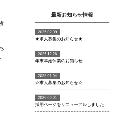
最新お知らせ情報
祈
2026.02.09
★求人募集のお知らせ★
ち
2025.12.26
、
年末年始休業のお知らせ
2025.01.04
☆求人募集のお知らせ☆
2020.09.01
採用ページをリニューアルしました。